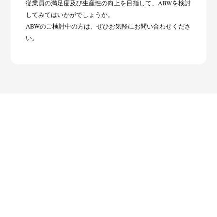
従業員の満足度及び生産性の向上を目指して、ABWを検討
してみてはいかがでしょうか。
ABWのご検討中の方は、ぜひお気軽にお問い合わせくださ
い。