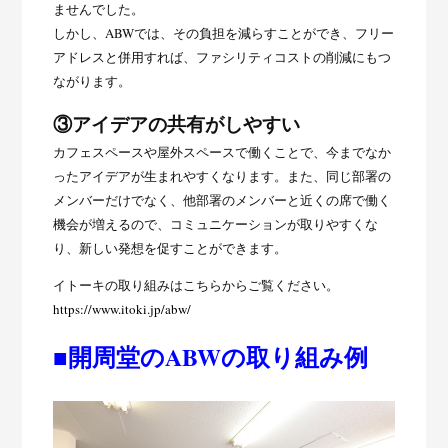
ませんでした。
しかし、ABWでは、その負担を減らすことができ、フリー
アドレスと併用すれば、ファシリティコストの削減にもつ
ながります。
③アイデアの共有がしやすい
カフェスペースや屋外スペースで働くことで、今までなか
ったアイデアが生まれやすくなります。また、同じ部署の
メンバーだけでなく、他部署のメンバーと近くの席で働く
機会が増えるので、コミュニケーションが取りやすくな
り、新しい発想を促すことができます。
イトーキの取り組みはこちらからご覧ください。
https://www.itoki.jp/abw/
■開周堂のABWの取り組み例