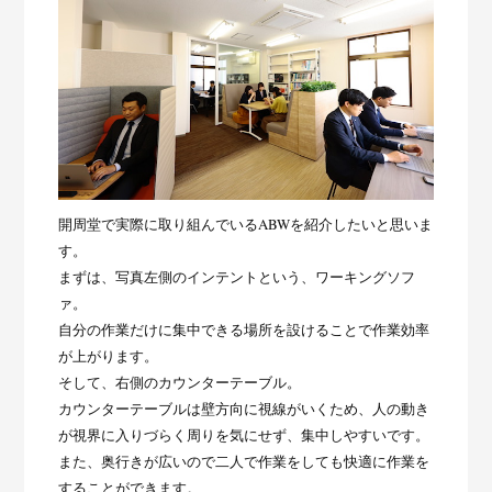
開周堂で実際に取り組んでいるABWを紹介したいと思いま
す。
まずは、写真左側のインテントという、ワーキングソフ
ァ。
自分の作業だけに集中できる場所を設けることで作業効率
が上がります。
そして、右側のカウンターテーブル。
カウンターテーブルは壁方向に視線がいくため、人の動き
が視界に入りづらく周りを気にせず、集中しやすいです。
また、奥行きが広いので二人で作業をしても快適に作業を
することができます。