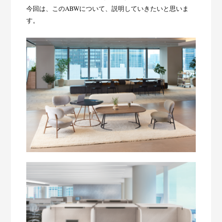
今回は、このABWについて、説明していきたいと思いま
す。