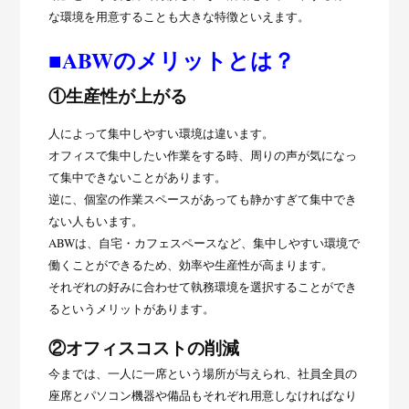
な環境を用意することも大きな特徴といえます。
■ABWのメリットとは？
①生産性が上がる
人によって集中しやすい環境は違います。
オフィスで集中したい作業をする時、周りの声が気になっ
て集中できないことがあります。
逆に、個室の作業スペースがあっても静かすぎて集中でき
ない人もいます。
ABWは、自宅・カフェスペースなど、集中しやすい環境で
働くことができるため、効率や生産性が高まります。
それぞれの好みに合わせて執務環境を選択することができ
るというメリットがあります。
②オフィスコストの削減
今までは、一人に一席という場所が与えられ、社員全員の
座席とパソコン機器や備品もそれぞれ用意しなければなり