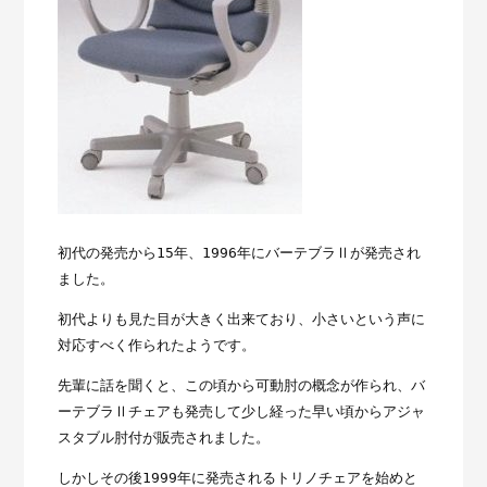
初代の発売から15年、1996年にバーテブラⅡが発売され
ました。
初代よりも見た目が大きく出来ており、小さいという声に
対応すべく作られたようです。
先輩に話を聞くと、この頃から可動肘の概念が作られ、バ
ーテブラⅡチェアも発売して少し経った早い頃からアジャ
スタブル肘付が販売されました。
しかしその後1999年に発売されるトリノチェアを始めと