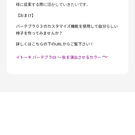
様に提案する際に活かしていきたいです。
【おまけ】
バーテブラ０３のカスタマイズ機能を使用して自分らしい
椅子を作ってみませんか？
詳しくはこちらの下のURLからご覧下さい！
～
イトーキ バーテブラ03 ～ 秋を演出させるカラー