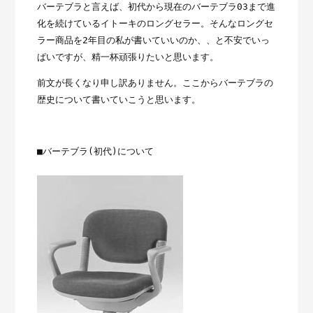
バーテブラと言えば、初代から現在のバーテブラ03まで進
化を続けているイトーキのロングセラー。そんなロングセ
ラー商品を2年目の私が書いていいのか、、と不安でいっ
ぱいですが、精一杯頑張りたいと思います。
前文が長くなり申し訳ありません。ここからバーテブラの
歴史について書いていこうと思います。
■バーテブラ(初代)について