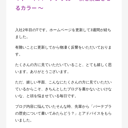
るカラー ～
入社2年目のTです。ホームページを更新して3週間が経ち
ました。
有難いことに更新してから物凄く反響をいただいておりま
す。
たくさんの方に見ていただいていること、とても嬉しく思
います。ありがとうございます。
ただ、嬉しい半面、こんなにたくさんの方に見ていただい
ているからこそ、きちんとしたブログを書かないといけな
いな、と頭を悩ませている毎日です。
ブログ内容に悩んでいたそんな時、先輩から「バーテブラ
の歴史について書いてみたらどう？」とアドバイスをもら
いました。