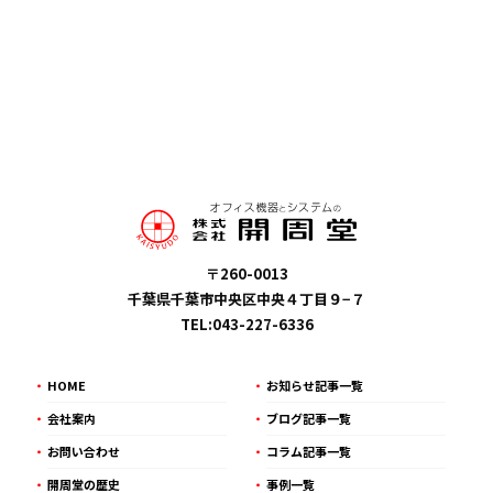
〒260-0013
千葉県千葉市中央区中央４丁目９−７
TEL:043-227-6336
HOME
お知らせ記事一覧
会社案内
ブログ記事一覧
お問い合わせ
コラム記事一覧
開周堂の歴史
事例一覧