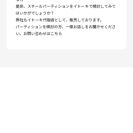
是非、スチールパーティションをイトーキで検討してみて
はいかがでしょうか？
弊社もイトーキ代理店として、販売しております。
パーティションを検討の方、一度お話しをお聞かせくださ
い。お問い合わせは
こちら