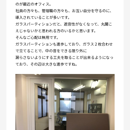
のが最近のオフィス。
社員の方々も、管理職の方々も、お互い自分を守るのに、
導入されていることが多いです。
ガラスパーティションだと、遮音性がなくなって、丸聞こ
えじゃないかと思われる方のいるかと思います。
そんなご心配は無用です。
ガラスパーティションも進歩しており、ガラス２枚合わせ
で立てることで、中の音をできる限り外に
漏らさないようにする工夫を取ることが出来るようになっ
ており、その辺は大きな進歩ですね。