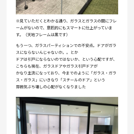
※見ていただくとわかる通り、ガラスとガラスの間にフレ
ームがないので、意匠的にもスマートに仕上がっていま
す。（天地フレームは黒です）
もう一つ、ガラスパーティションでの不安点。ドアがガラ
スにならないんじゃないか。。とか
ドアは引戸にならないのではないか、という心配ですが、
こちらも現在、ガラスドアやガラス引戸ドアが
かなり主流になっており、今までのように「ガラス・ガラ
ス・ガラス」にいきなり「スチールのドア」という
雰囲気ぶち壊しの心配がなくなりました