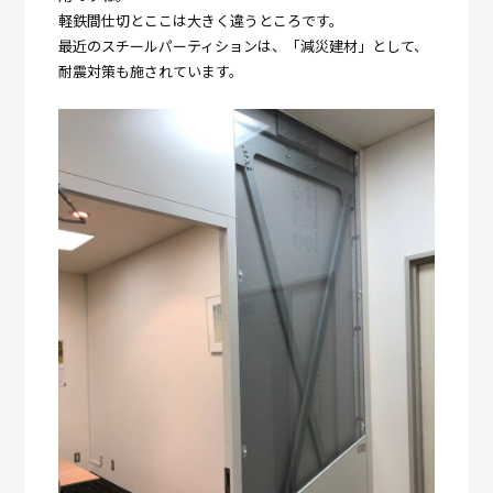
軽鉄間仕切とここは大きく違うところです。
最近のスチールパーティションは、「減災建材」として、
耐震対策も施されています。