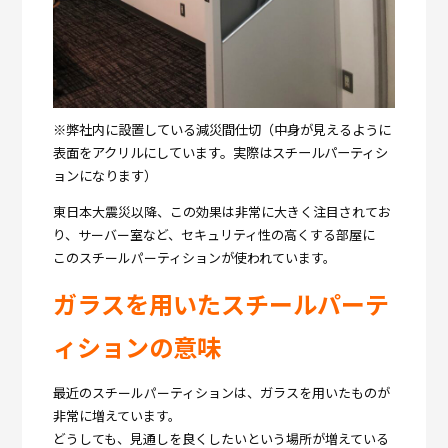
※弊社内に設置している減災間仕切（中身が見えるように
表面をアクリルにしています。実際はスチールパーティシ
ョンになります）
東日本大震災以降、この効果は非常に大きく注目されてお
り、サーバー室など、セキュリティ性の高くする部屋に
このスチールパーティションが使われています。
ガラスを用いたスチールパーテ
ィションの意味
最近のスチールパーティションは、ガラスを用いたものが
非常に増えています。
どうしても、見通しを良くしたいという場所が増えている