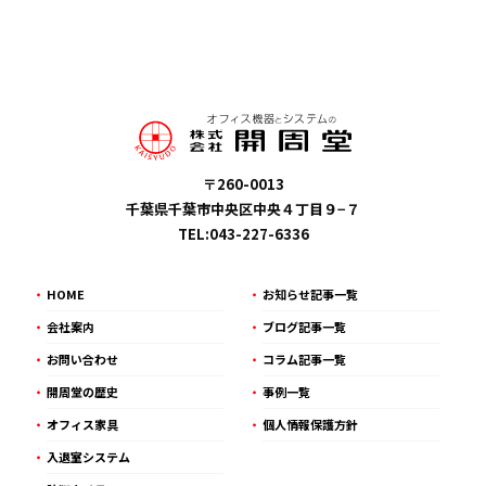
〒260-0013
千葉県千葉市中央区中央４丁目９−７
TEL:043-227-6336
HOME
お知らせ記事一覧
会社案内
ブログ記事一覧
お問い合わせ
コラム記事一覧
開周堂の歴史
事例一覧
オフィス家具
個人情報保護方針
入退室システム