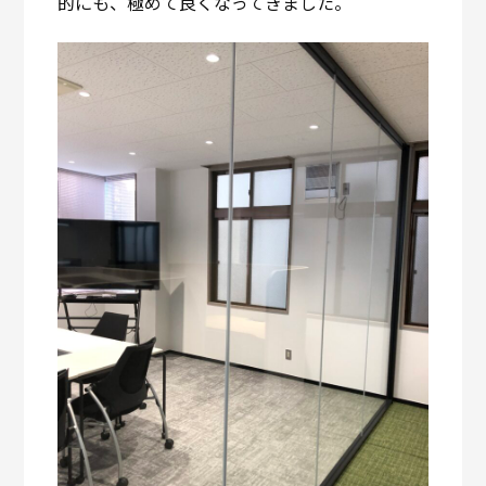
的にも、極めて良くなってきました。