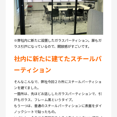
※弊社内に新たに設置したガラスパーティション。扉もガ
ラス引戸になっているので、開放感がすごいです。
社内に新たに建てたスチールパ
ーティション
そんなこんなで、弊社今回２カ所にスチールパーティショ
ンを建てました。
一箇所は、先ほどお話ししたガラスパーティションで、引
戸もガラス、フレーム黒というタイプ。
もう一つは、普通のスチールパーティションに表面をダイ
ノックシートで貼ったもの。