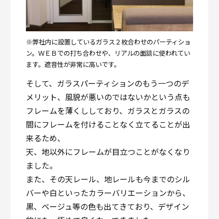
※弊社内に設置しているガラス２枚合わせのパーティショ
ン。ＷＥＢでの打ち合わせや、リアルの面談に使われてい
ます。遮音性が非常に高いです。
そして、ガラスパーティションのもう一つのデ
メリット、風貌が悪いのではないかという点も
フレームを薄くししており、ガラスとガラスの
間にフレームを付けることなく立てることが出
来るため、
天、地以外にフレームが目立つことがなくなり
ました。
また、その天レール、地レールも今までのシル
バーや白といったカラーバリエーションから、
黒、ベージュ等の色も出てきており、デザイン