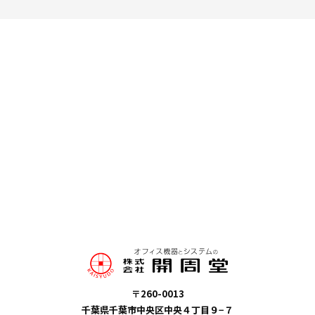
〒260-0013
千葉県千葉市中央区中央４丁目９−７