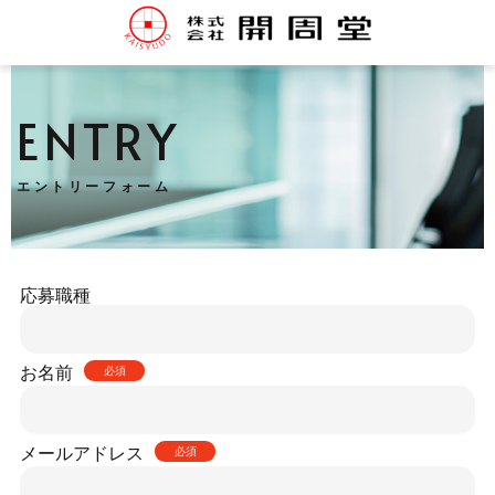
ENTRY
エントリーフォーム
応募職種
お名前
必須
メールアドレス
必須