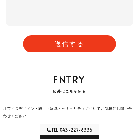
ENTRY
応募はこちらから
オフィスデザイン・施工・家具・セキュリティについてお気軽にお問い合
わせください
TEL:043-227-6336