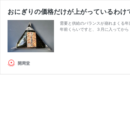
おにぎりの価格だけが上がっているわけ
需要と供給のバランスが崩れまくる年
年前くらいですと、３月に入ってから
開周堂