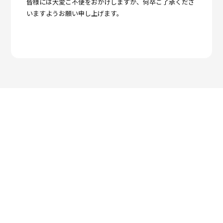
皆様には大変ご不便をおかけしますが、何卒ご了承くださ
いますようお願い申し上げます。