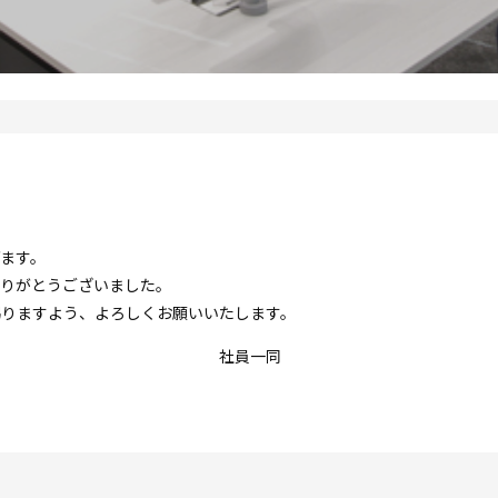
ます。
りがとうございました。
賜りますよう、よろしくお願いいたします。
員一同