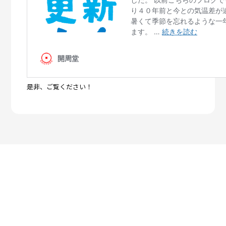
是非、ご覧ください！