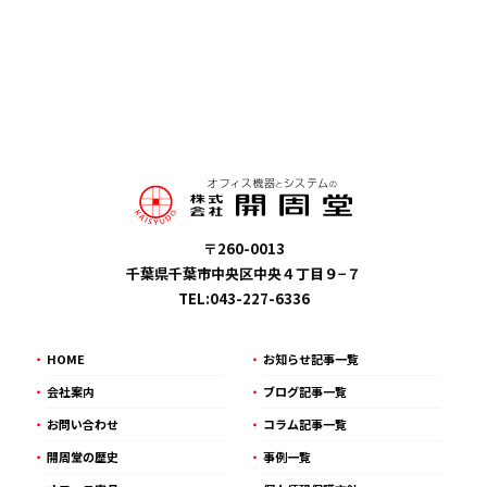
〒260-0013
千葉県千葉市中央区中央４丁目９−７
TEL:043-227-6336
HOME
お知らせ記事一覧
会社案内
ブログ記事一覧
お問い合わせ
コラム記事一覧
開周堂の歴史
事例一覧