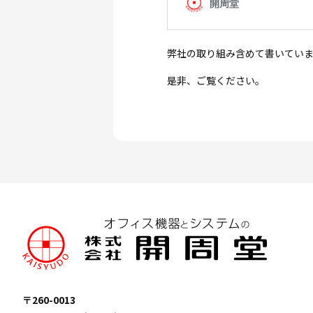
弊社の取り組み含めて書いていま
是非、ご覧ください。
〒260-0013