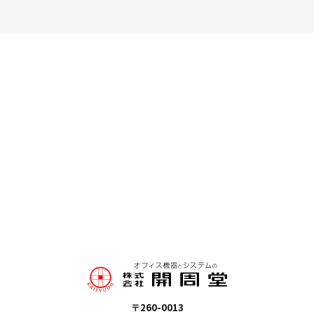
〒260-0013