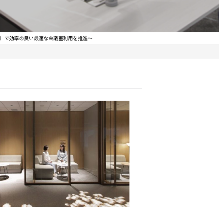
エニー）で効率の良い最適な会議室利用を推進～