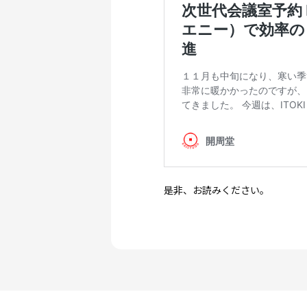
是非、お読みください。